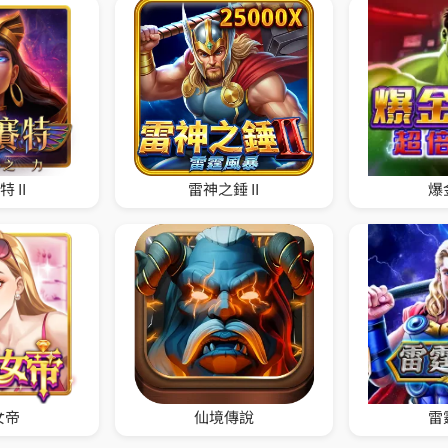
皇家金禾娛樂城首儲陷阱