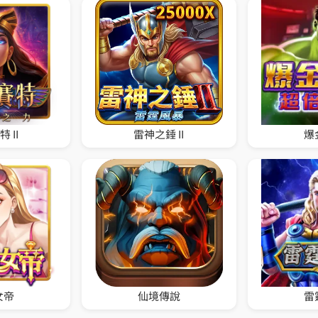
圖來自 / Dcard截圖
個詐騙平台呢？或者，我們是否應該深入了解一下，這位網友在
？先來了解富遊金禾娛樂城