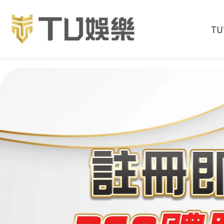
首頁
金禾娛樂城推薦
金禾娛樂城攻略
富遊金禾娛樂城詐騙?
各位線上賭場愛好者，你們有聽說過「富遊金禾
娛樂城儲值幾萬後卻沒有下文，這究竟是怎麼
目錄