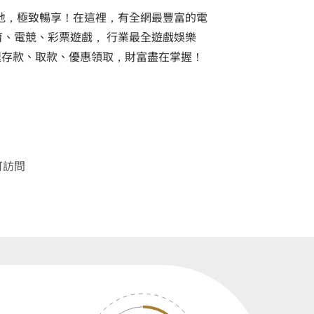
虛擬貨幣
金額 $1000~$20000