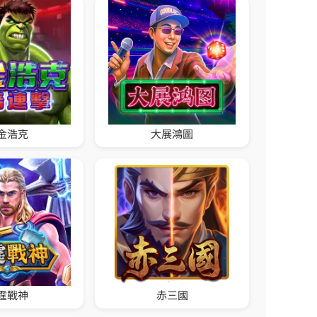
富遊金禾娛樂城儲值後沒有下文的真正原因呢？