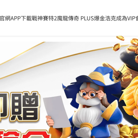
熱門遊戲精選
各大遊戲介紹
賭場遊戲品牌
運彩
 Dcard網友PTT網友評價
更新
娛樂城」嗎？最近網路上有些「富遊金禾娛樂城詐騙」的小道消息
一回事？