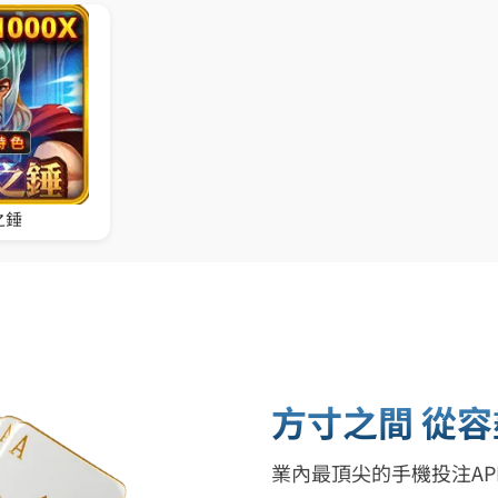
相之前，我們先來了解一下富遊金禾娛樂城到底是什麼。
種遊戲供玩家選擇。從經典的賭場遊戲，如撲克、21點、輪盤，
遊戲。