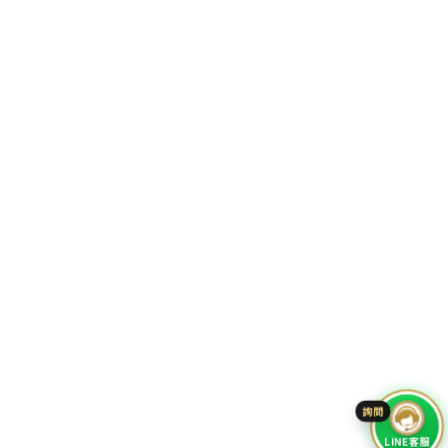
分享於
延伸閱讀
今日瀏覽
560
總瀏覽
799005
服務條款TERMS OF SERVICE
隱私權政策 PRIVACY POLICY