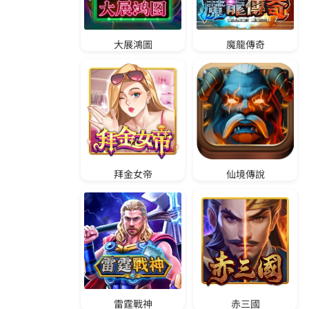
根據實際情況，與合作商戶重新簽訂合作協議，並頒發正式
合作授權證書。
感謝對OB遊戲的厚愛與關懷，PM遊戲將繼續與您攜手並
行，共創雙贏！
前往PM官網
PM遊戲簡介
亞洲最佳遊戲API供應商，現象級的產品
PM遊戲致力打造業界前瞻遊戲，專精體育、真人視訊、棋
牌、彩票、電子與電競領域，以專業、安全與服務深受全世
界各地玩家信賴，並引領著全球精品娛樂產業發展。
PONYMUAH邀請“玖壹壹”打造官方新曲