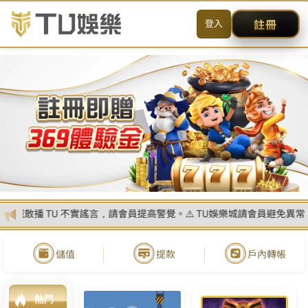
首頁
金禾娛樂城攻略
PM體育(原OB亚博体育) | 2月正式
改名叫PONYMUAH遊戲新品牌
瀏覽數：1218
更新日期：2024-02-21 03:10:38