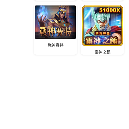
PM產品優勢
市場領導者 :
PONYMUAH遊戲是亞洲最大的網絡博彩
產品研發及運營機構，已與數千家客戶建立誠信至上
的夥伴關系。
全球化視野
: 憑藉全球化視野，提供客戶最理想的市場
反饋，逐步革新優化產品，創造豐厚財務回報。