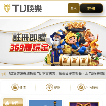
首頁
電子遊戲
RSG電子老虎機《武媚娘》中國女
帝6千倍，鎖定、延展、重轉特色
玩法!
瀏覽數：1563
更新日期：2024-02-21 03:10:26
《武媚娘》是《RSG電子》以古代歷史見證中國女帝武則天
的輝煌帝國為主題，以50線6千倍老虎機規則，搭配鎖定、
延展、個別倍數、重轉特色玩法的線上老虎機。