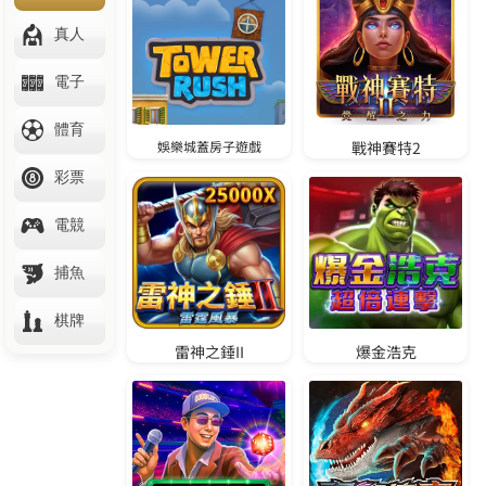
武媚娘此款角子老虎機最低投注金額0.5元；最大1000元，
此遊戲最大倍數6千倍，是款融入古代歷史見證中國女帝武
則天的遊戲，好玩又刺激。
RSG電子老虎機《武媚娘》