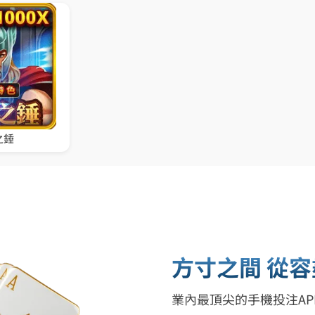
彩背後作弊
則憤慨而無奈，打開彩迷的群組聊天室內容，盡是細數運彩發行
後隨意更動規則，玩家多數大嘆永遠玩不過莊家，而面對這不公平的