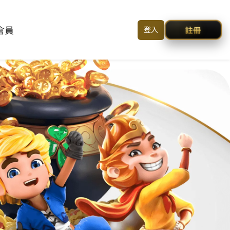
賭場遊戲品牌
運彩賽事表
賭博網站
首頁
娛樂城攻略
你找公平!
瀏覽數：1461
日期：2024-02-21 03:10:46
運彩的市場瓜分，，但近日經相關人士揭發背後