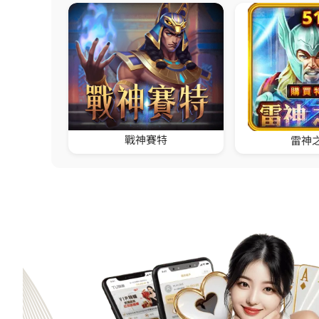
近期新聞媒體爆料台灣運
在今年5月，彩券行業者邢紀藩對現行運彩規
運彩的失望與痛心。
賠率從1.9整整偷了0.3，下降為1.6，背