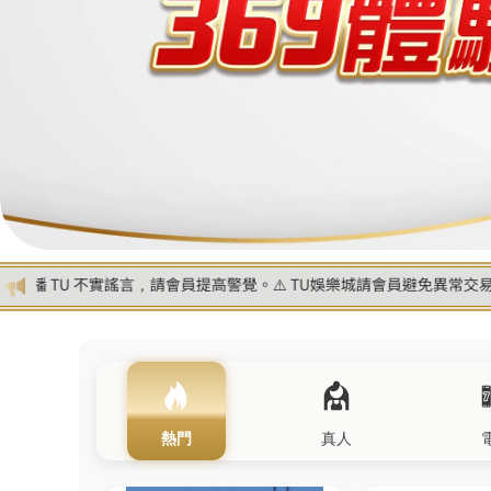
如「場中鎖盤」、「提早關盤」，莊
玩家實際拿到的賠率比在下注頁面看
例，莊家迫使玩家須下注命中三場比
-出自
YAHOO新聞