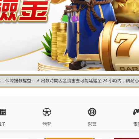
圖／翻攝自
三立新聞
家若看局勢不利，可能比賽開始才5分鐘就鎖盤關到結束
到還少，使可獲得的彩金硬生生縮水；而最令人詬病的莫
賽，才可領到彩金。